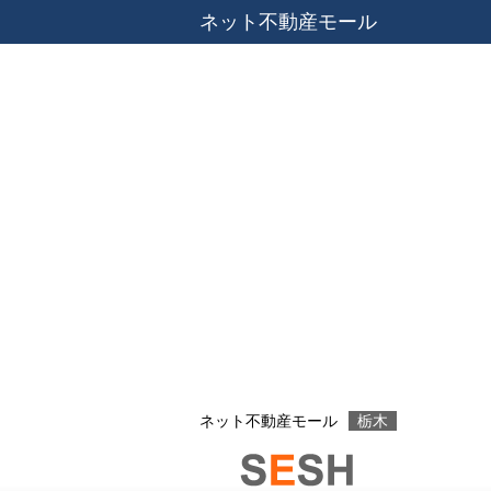
ネット不動産モール
ネット不動産モール
栃木