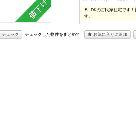
５LDKの古民家住宅です
す。
てチェック
チェックした物件をまとめて
お気に入りに追加