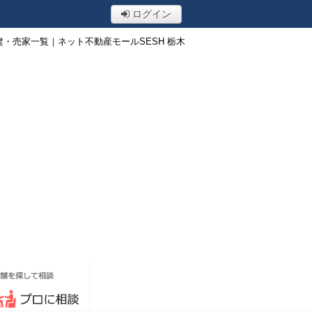
ログイン
・売家一覧｜ネット不動産モールSESH 栃木