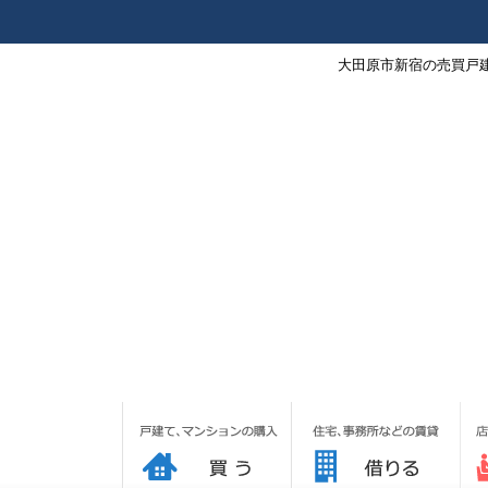
大田原市新宿の売買戸建