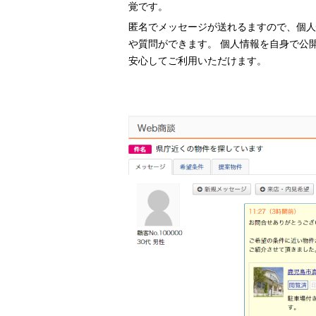
覚です。
匿名でメッセージが送れるますので、個人
や質問ができます。 個人情報を自身で公
安心してご利用いただけます。