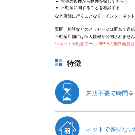
希望の条件から物件を探してもらう
不動産に関することを相談する
など店舗に行くことなく、インターネット
質問、相談などのメッセージは匿名で送信
不動産店舗には個人情報が公開されません
※ネット不動産モール SESHの無料会員
特徴
来店不要で時間を
ネットで探せない