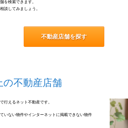
舗を検索できます。
相談してみましょう。
不動産店舗を探す
上の不動産店舗
で行えるネット不動産です。
ていない物件やインターネットに掲載できない物件