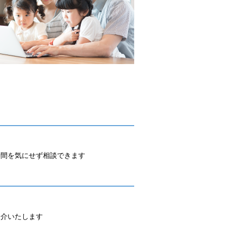
時間を気にせず相談できます
紹介いたします