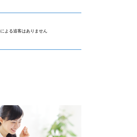
ルによる追客はありません