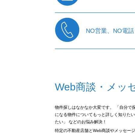
NO営業、NO電話
Web商談・メッ
物件探しはなかなか大変です。 「自分で
になる物件についてもっと詳しく知りたい
たい」 などのお悩み解決！
特定の不動産店舗とWeb商談やメッセー