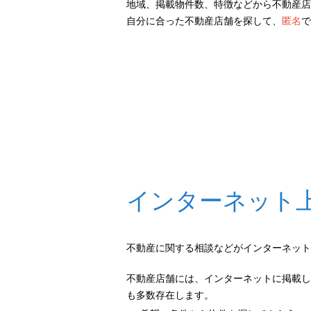
地域、掲載物件数、特徴などから不動産店
自分に合った不動産店舗を探して、
匿名
で
インターネット
不動産に関する相談などがインターネット
不動産店舗には、インターネットに掲載し
も多数存在します。