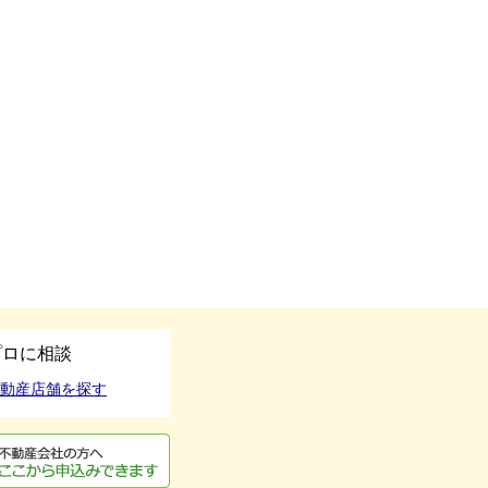
プロに相談
動産店舗を探す