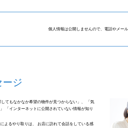
個人情報は公開しませんので、電話やメー
セージ
探してもなかなか希望の物件が見つからない」、 「気
」 「インターネットに公開されていない情報が知り
ジによるやり取りは、 お店に訪れて会話をしている感