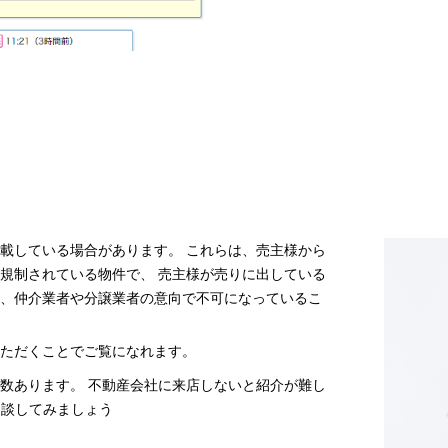
載している場合があります。 これらは、売主様から
規制されている物件で、 売主様が売りに出している
、仲介業者や分譲業者の意向で不可になっているこ
ただくことでご覧になれます。
数あります。 不動産会社に来店しないと紹介が難し
相談してみましょう