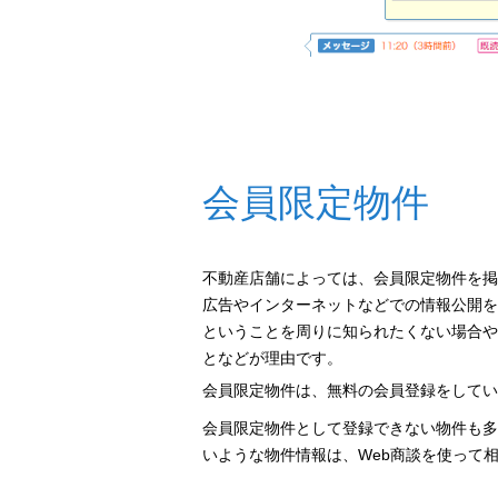
会員限定物件
不動産店舗によっては、会員限定物件を掲
広告やインターネットなどでの情報公開を
ということを周りに知られたくない場合や
となどが理由です。
会員限定物件は、無料の会員登録をしてい
会員限定物件として登録できない物件も多
いような物件情報は、Web商談を使って