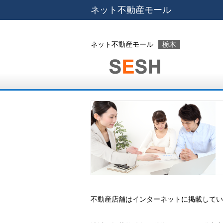
ネット不動産モール
ネット不動産モール
栃木
不動産店舗はインターネットに掲載してい