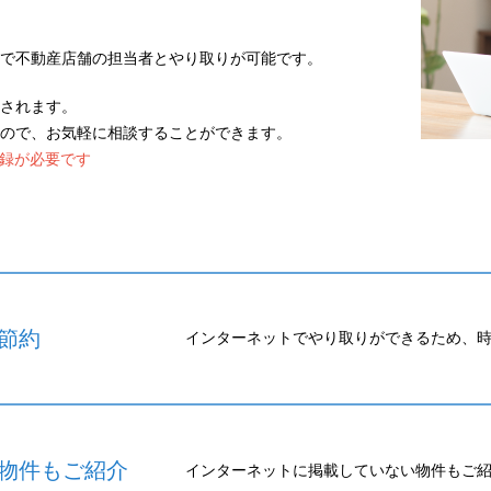
で不動産店舗の担当者とやり取りが可能です。
されます。
ので、お気軽に相談することができます。
登録が必要です
節約
インターネットでやり取りができるため、
物件もご紹介
インターネットに掲載していない物件もご