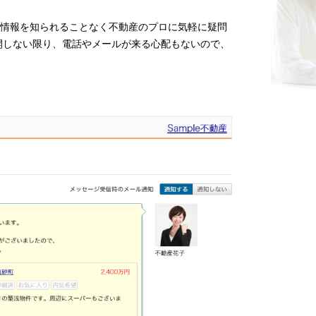
情報を知られることなく不動産のプロに気軽に疑問
開しない限り、電話やメールが来る心配もないので、