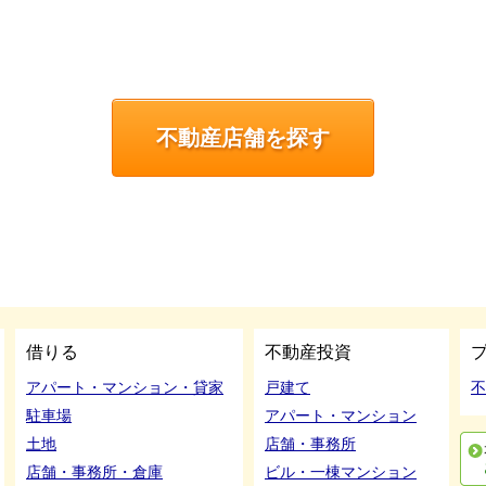
不動産店舗を探す
借りる
不動産投資
アパート・マンション・貸家
戸建て
不
駐車場
アパート・マンション
土地
店舗・事務所
店舗・事務所・倉庫
ビル・一棟マンション