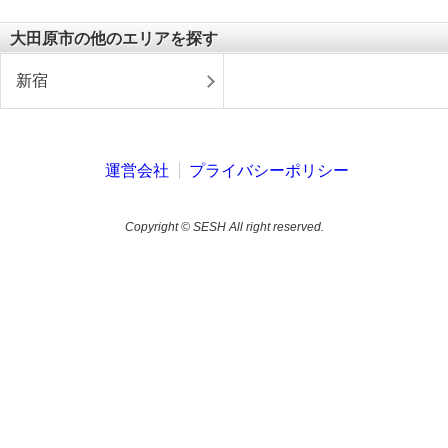
大田原市の他のエリアを探す
新宿
運営会社
プライバシーポリシー
Copyright © SESH All right reserved.