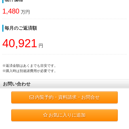
1,480
万円
毎月のご返済額
40,921
円
※返済金額はあくまでも目安です。
※購入時は別途諸費用が必要です。
お問い合わせ
内覧予約・資料請求・お問合せ
お気に入りに追加