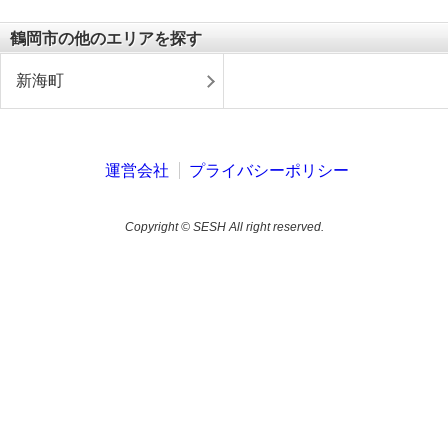
鶴岡市の他のエリアを探す
新海町
運営会社
プライバシーポリシー
Copyright © SESH All right reserved.