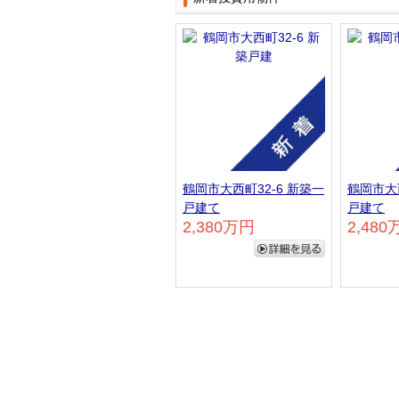
鶴岡市大西町32-6 新築一
鶴岡市大西
戸建て
戸建て
2,380万円
2,480
詳細を見る