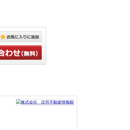
お気に入りに追加
せ