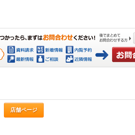
お問い合わ
店舗ページ