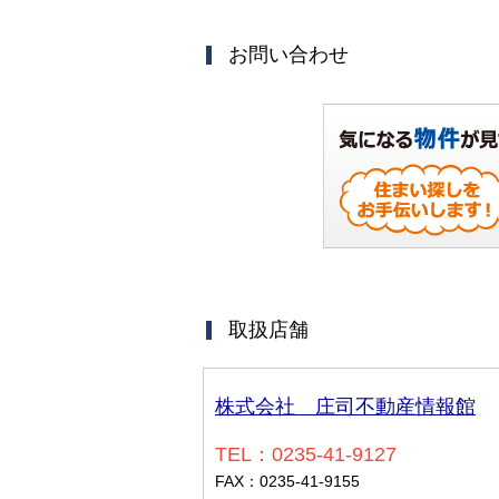
お問い合わせ
取扱店舗
株式会社 庄司不動産情報館
TEL：0235-41-9127
FAX：0235-41-9155