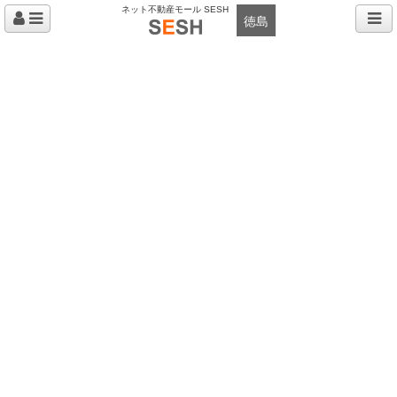
ネット不動産モール SESH
徳島