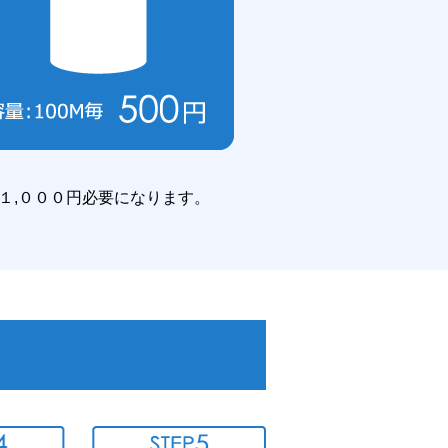
１,０００円必要になります。