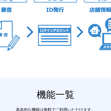
機能一覧
基本的な機能は無料でご利用いただけます。