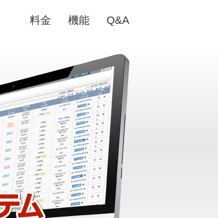
料金
機能
Q&A