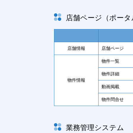
店舗ページ（ポータ
店舗情報
店舗ページ
物件一覧
物件詳細
物件情報
動画掲載
物件問合せ
業務管理システム