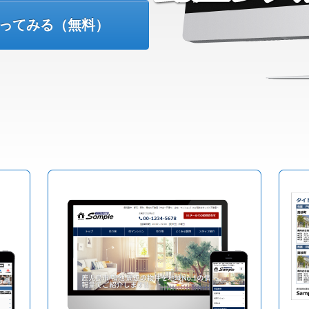
使ってみる（無料）