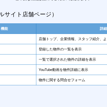
ルサイト店舗ページ）
機能
詳細
店舗トップ、企業情報、スタッフ紹介、よ
登録した物件の一覧を表示
一覧で選択された物件の詳細を表示
YouTube動画を物件詳細に表示
物件に関する問合せフォーム