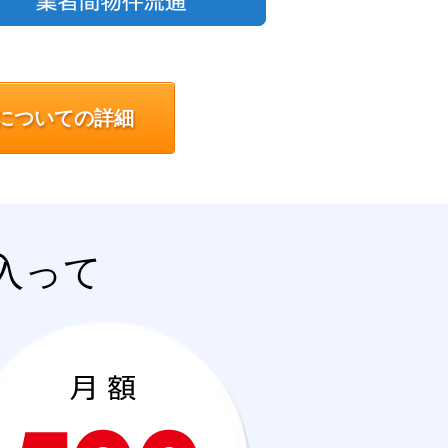
についての詳細
入って