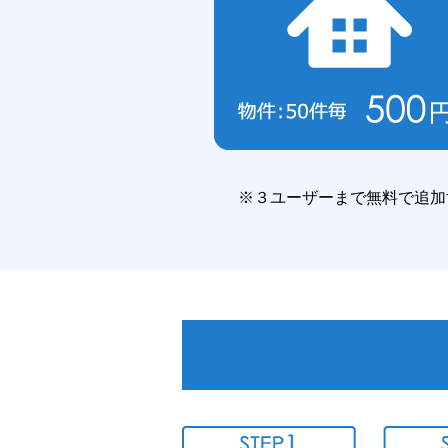
※３ユーザーまで無料で追加