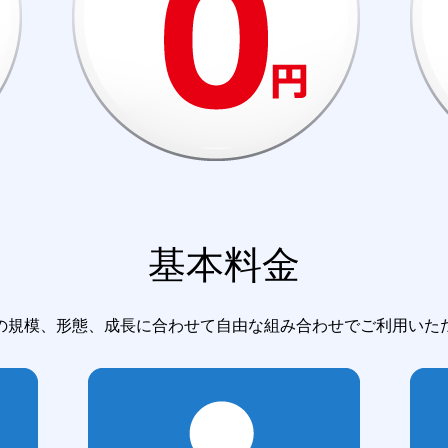
基本料金
の規模、形態、成長に合わせて自由な組み合わせでご利用いた