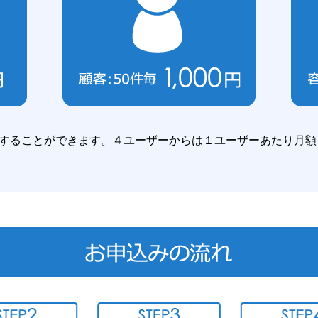
することができます。４ユーザーからは１ユーザーあたり月額