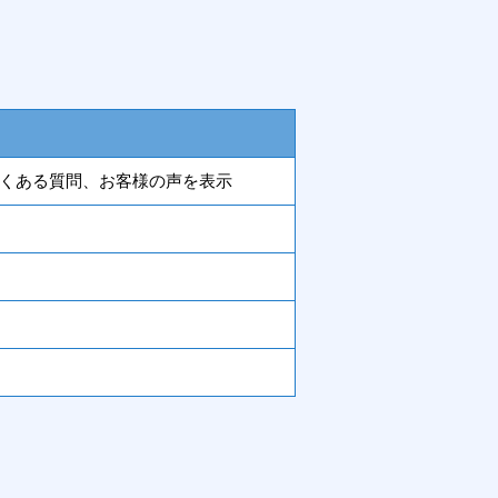
くある質問、お客様の声を表示