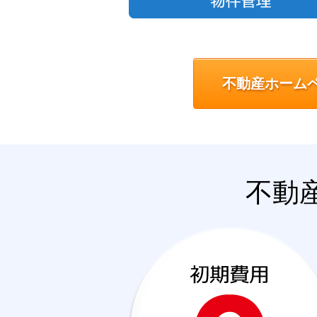
不動産ホーム
不動