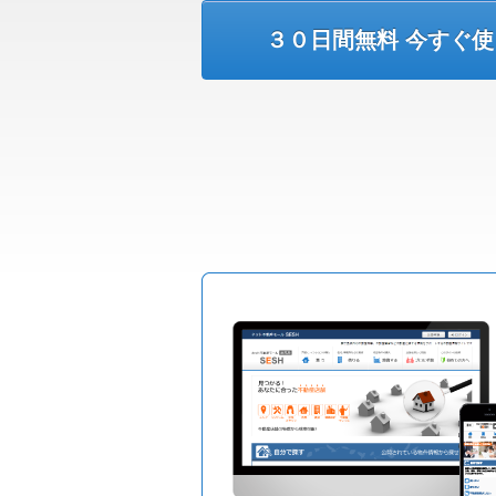
３０日間無料 今すぐ