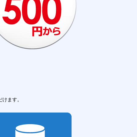
だけます。