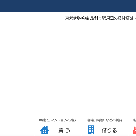
東武伊勢崎線 足利市駅周辺の賃貸店舗・