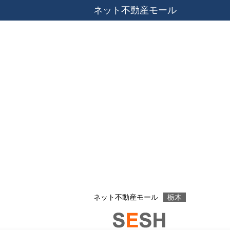
ネット不動産モール
ネット不動産モール
栃木