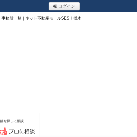
ログイン
事務所一覧｜ネット不動産モールSESH 栃木