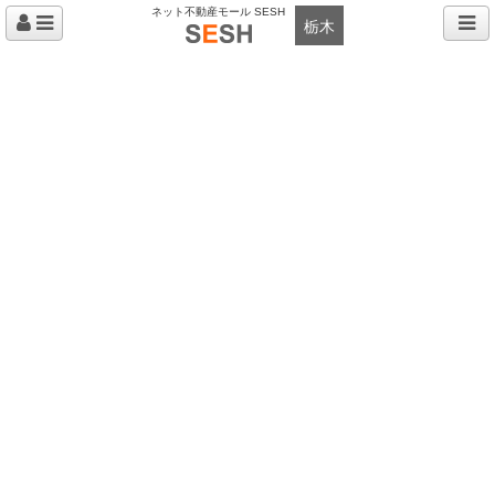
ネット不動産モール SESH
栃木