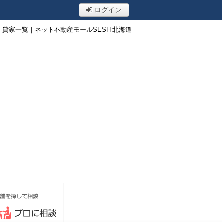
ログイン
貸家一覧｜ネット不動産モールSESH 北海道