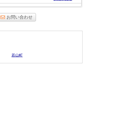
お問い合わせ
若山町