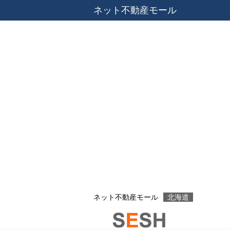
ネット不動産モール
ネット不動産モール
北海道