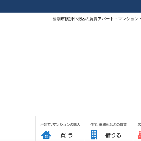
登別市幌別中校区の賃貸アパート・マンション・