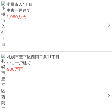
小樽市入4丁目
中古一戸建て
1,980万円
札幌市豊平区西岡二条11丁目
中古一戸建て
900万円