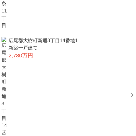
広尾郡大樹町新通3丁目14番地1
新築一戸建て
2,780万円