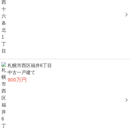
札幌市西区福井6丁目
中古一戸建て
900万円