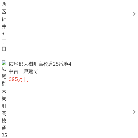
広尾郡大樹町高校通25番地4
中古一戸建て
295万円