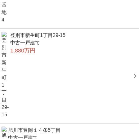
登別市新生町1丁目29-15
中古一戸建て
1,880万円
旭川市豊岡１４条5丁目
中古一戸建て