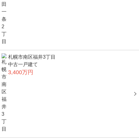
札幌市南区福井3丁目
中古一戸建て
3,400万円