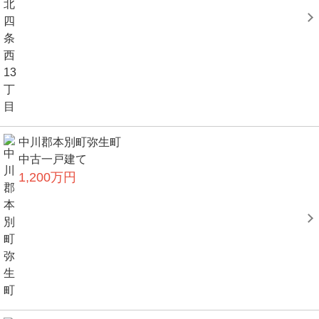
中川郡本別町弥生町
中古一戸建て
1,200万円