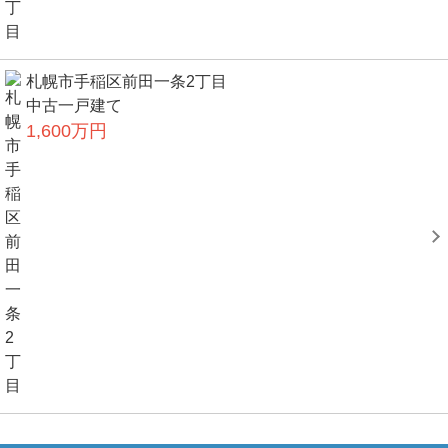
札幌市手稲区前田一条2丁目
中古一戸建て
1,600万円