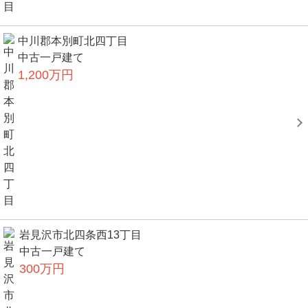
中川郡本別町北四丁目
中古一戸建て
1,200万円
岩見沢市北四条西13丁目
中古一戸建て
300万円