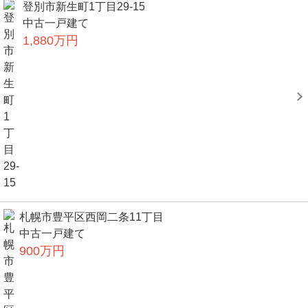
登別市新生町1丁目29-15
中古一戸建て
1,880万円
札幌市豊平区西岡二条11丁目
中古一戸建て
900万円