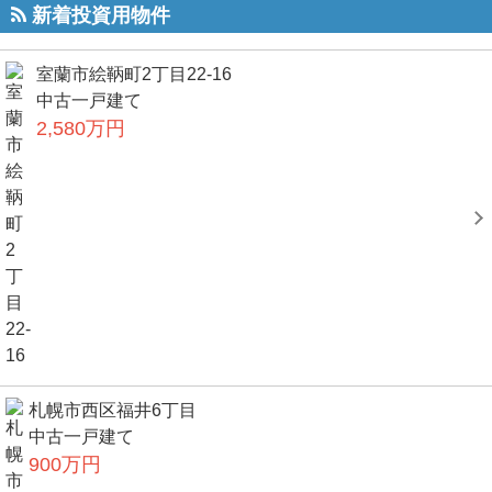
新着投資用物件
室蘭市絵鞆町2丁目22-16
中古一戸建て
2,580万円
札幌市西区福井6丁目
中古一戸建て
900万円