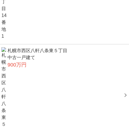
札幌市西区八軒八条東５丁目
中古一戸建て
900万円