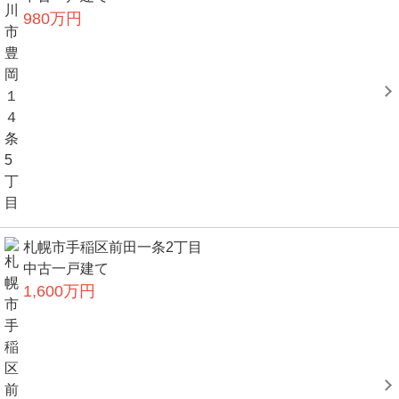
980万円
札幌市手稲区前田一条2丁目
中古一戸建て
1,600万円