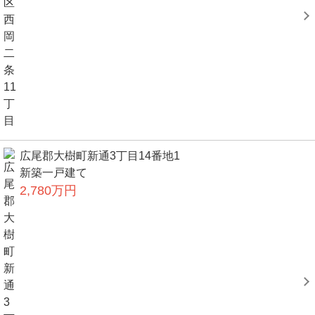
広尾郡大樹町新通3丁目14番地1
新築一戸建て
2,780万円