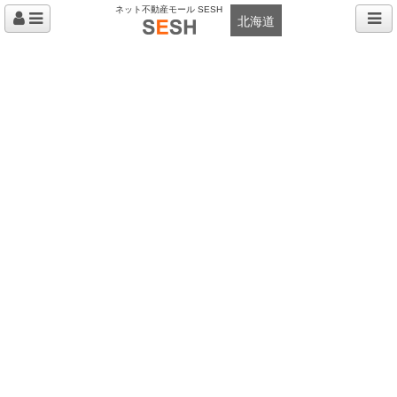
ネット不動産モール SESH
北海道