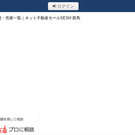
ログイン
・売家一覧｜ネット不動産モールSESH 群馬