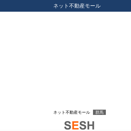
ネット不動産モール
ネット不動産モール
群馬