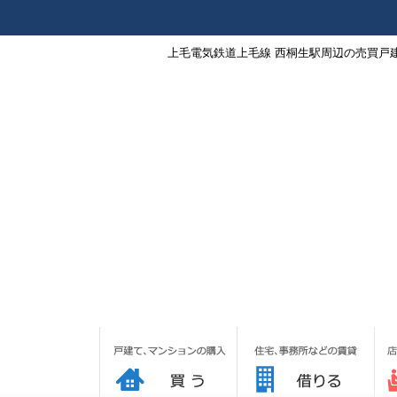
上毛電気鉄道上毛線 西桐生駅周辺の売買戸建