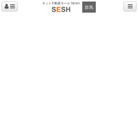
ネット不動産モール SESH
群馬