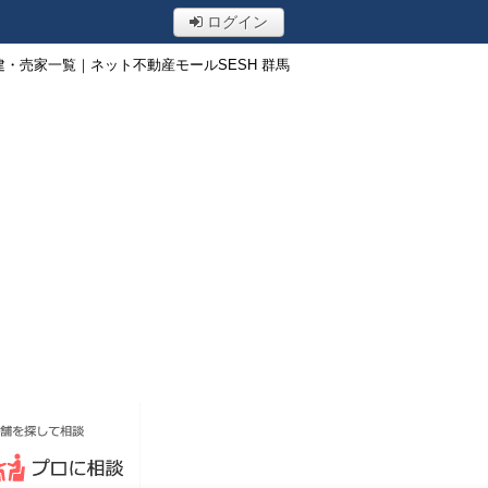
ログイン
建・売家一覧｜ネット不動産モールSESH 群馬