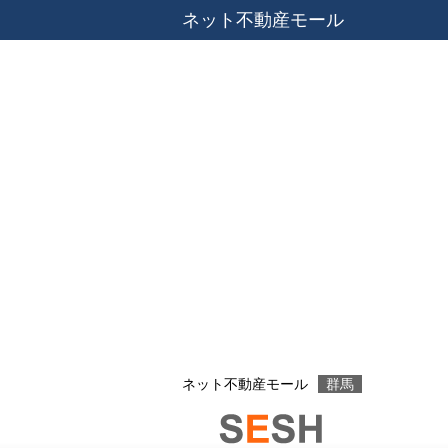
ネット不動産モール
ネット不動産モール
群馬