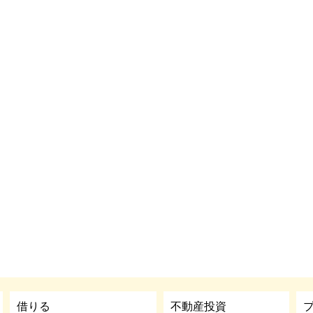
借りる
不動産投資