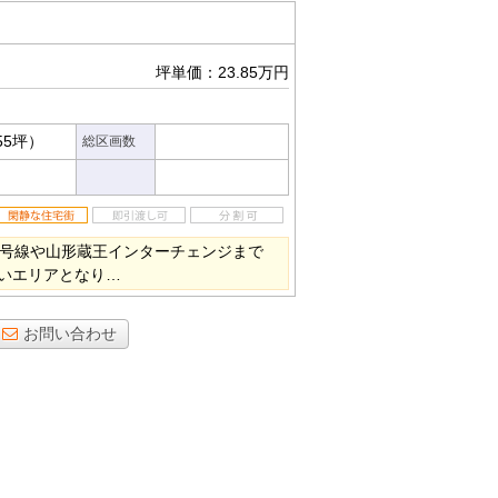
坪単価：23.85万円
55坪）
総区画数
3号線や山形蔵王インターチェンジまで
いエリアとなり…
お問い合わせ