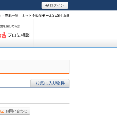
ログイン
・売地一覧｜ネット不動産モールSESH 山形
ロに相談する
お気に入り物件
お問い合わせ