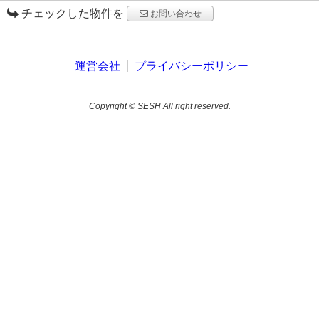
チェックした物件を
お問い合わせ
運営会社
プライバシーポリシー
Copyright © SESH All right reserved.