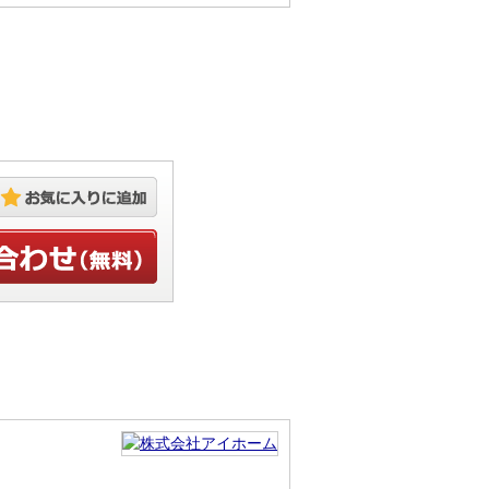
お気に入りに追加
せ