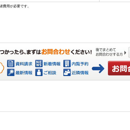
諸費用が必要です。
お問い合わ