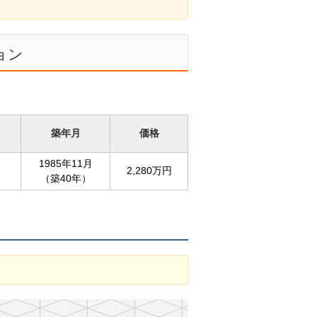
ョン
築年月
価格
1985年11月
2,280万円
（築40年）