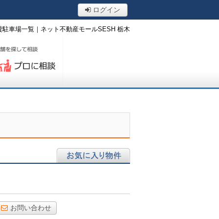
ログイン
駐車場一覧｜ネット不動産モールSESH 栃木
ロに相談する
お気に入り物件
お問い合わせ