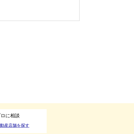
プロに相談
動産店舗を探す