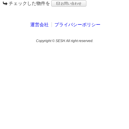
チェックした物件を
お問い合わせ
運営会社
プライバシーポリシー
Copyright © SESH All right reserved.