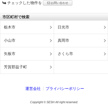
チェックした物件を
お問い合わせ
市区町村で検索
栃木市
日光市
小山市
真岡市
矢板市
さくら市
芳賀郡益子町
運営会社
プライバシーポリシー
Copyright © SESH All right reserved.