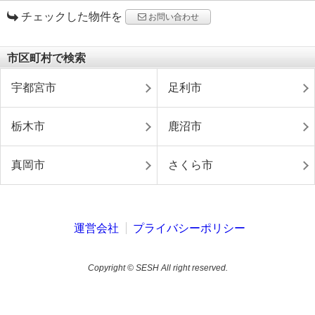
チェックした物件を
お問い合わせ
市区町村で検索
宇都宮市
足利市
栃木市
鹿沼市
真岡市
さくら市
運営会社
プライバシーポリシー
Copyright © SESH All right reserved.