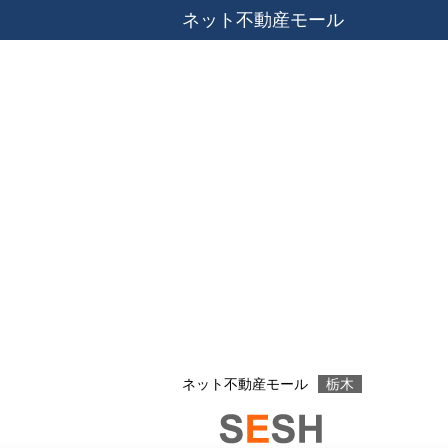
ネット不動産モール
ネット不動産モール
栃木