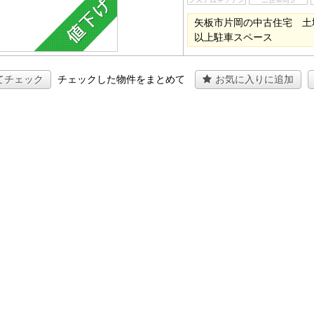
矢板市片岡の中古住宅 土
以上駐車スペース
てチェック
チェックした物件をまとめて
お気に入りに追加