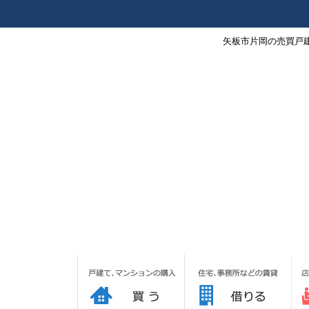
矢板市片岡の売買戸建