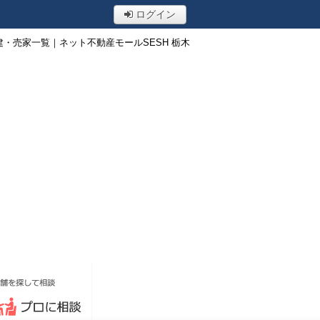
ログイン
・売家一覧｜ネット不動産モールSESH 栃木