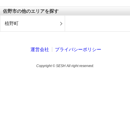
佐野市の他のエリアを探す
植野町
運営会社
プライバシーポリシー
Copyright © SESH All right reserved.