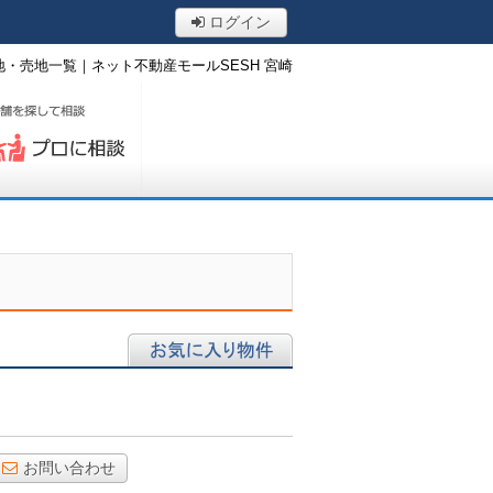
ログイン
・売地一覧｜ネット不動産モールSESH 宮崎
ロに相談する
お気に入り物件
お問い合わせ