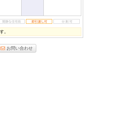
ます。
お問い合わせ