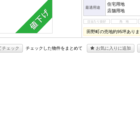
住宅用地
最適用途
店舗用地
田野町の売地約95坪あり
てチェック
チェックした物件をまとめて
お気に入りに追加