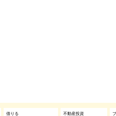
借りる
不動産投資