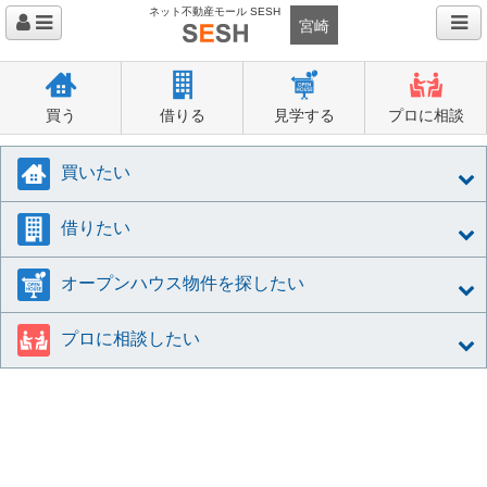
ネット不動産モール SESH
宮崎
買う
借りる
見学する
プロに相談
買いたい
借りたい
オープンハウス物件を探したい
プロに相談したい