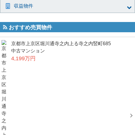
収益物件
おすすめ売買物件
京都市上京区堀川通寺之内上る寺之内竪町685
中古マンション
4,199万円