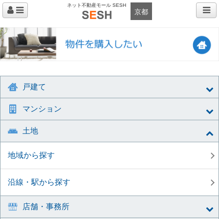
ネット不動産モール SESH
京都
戸建て
マンション
土地
地域から探す
沿線・駅から探す
店舗・事務所