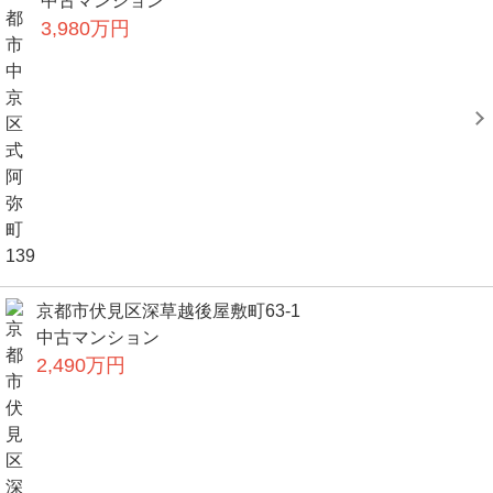
中古マンション
3,980万円
京都市伏見区深草越後屋敷町63-1
中古マンション
2,490万円