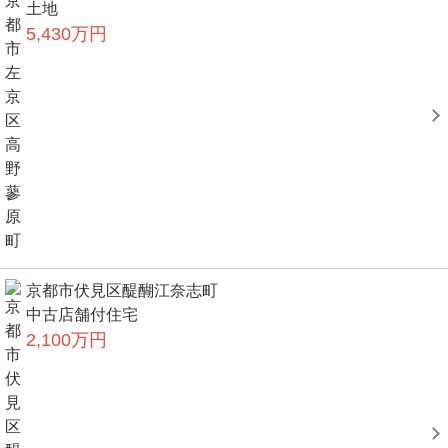
土地
5,430万円
京都市伏見区醍醐江奈志町
中古店舗付住宅
2,100万円