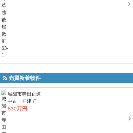
売買新着物件
城陽市寺田正道
中古一戸建て
830万円