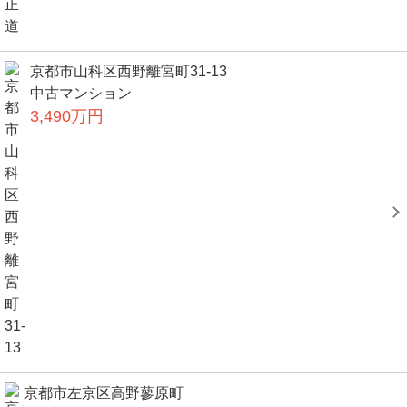
京都市山科区西野離宮町31-13
中古マンション
3,490万円
京都市左京区高野蓼原町