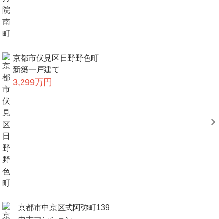
京都市伏見区日野野色町
新築一戸建て
3,299万円
京都市中京区式阿弥町139