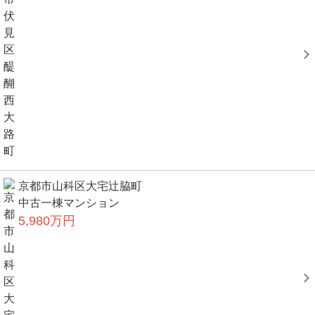
京都市山科区大宅辻脇町
中古一棟マンション
5,980万円