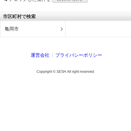
市区町村で検索
亀岡市
運営会社
プライバシーポリシー
Copyright © SESH All right reserved.