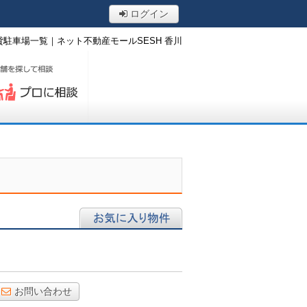
ログイン
駐車場一覧｜ネット不動産モールSESH 香川
ロに相談する
お気に入り物件
お問い合わせ