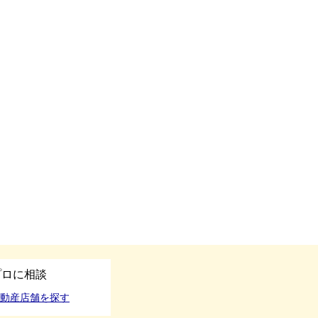
プロに相談
動産店舗を探す