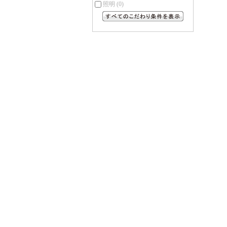
照明
(0)
すべてのこだわり条件を見る