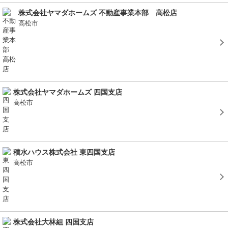
株式会社ヤマダホームズ 不動産事業本部 高松店
高松市
株式会社ヤマダホームズ 四国支店
高松市
積水ハウス株式会社 東四国支店
高松市
株式会社大林組 四国支店