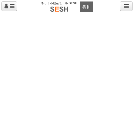
ネット不動産モール SESH
香川