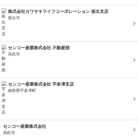
株式会社カワサキライフコーポレーション 坂出支店
坂出市
センコー産業株式会社 不動産部
高松市
センコー産業株式会社 宇多津支店
綾歌郡宇多津町
センコー産業株式会社
高松市