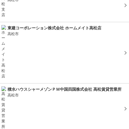
東建コーポレーション株式会社 ホームメイト高松店
高松市
積水ハウスシャーメゾンＰＭ中国四国株式会社 高松賃貸営業所
高松市