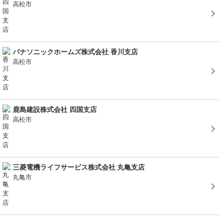
高松市
パナソニックホームズ株式会社 香川支店
高松市
鹿島建設株式会社 四国支店
高松市
三菱電機ライフサービス株式会社 丸亀支店
丸亀市