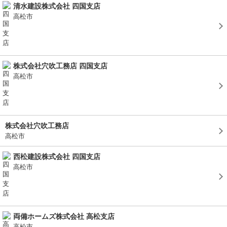
清水建設株式会社 四国支店
高松市
株式会社穴吹工務店 四国支店
高松市
株式会社穴吹工務店
高松市
西松建設株式会社 四国支店
高松市
両備ホームズ株式会社 高松支店
高松市