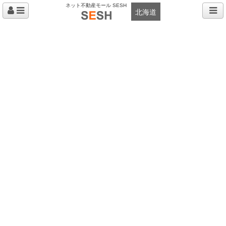
ネット不動産モール SESH
北海道