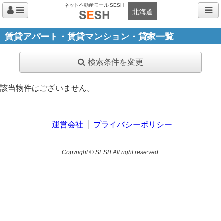
ネット不動産モール SESH
北海道
賃貸アパート・賃貸マンション・貸家一覧
検索条件を変更
該当物件はございません。
運営会社
プライバシーポリシー
Copyright © SESH All right reserved.