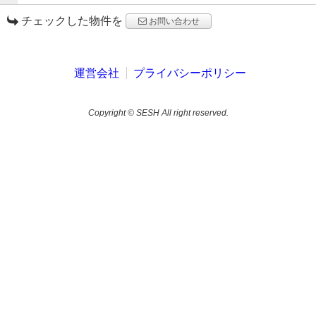
チェックした物件を
お問い合わせ
運営会社
プライバシーポリシー
Copyright © SESH All right reserved.