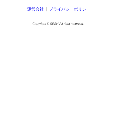
運営会社
プライバシーポリシー
Copyright © SESH All right reserved.