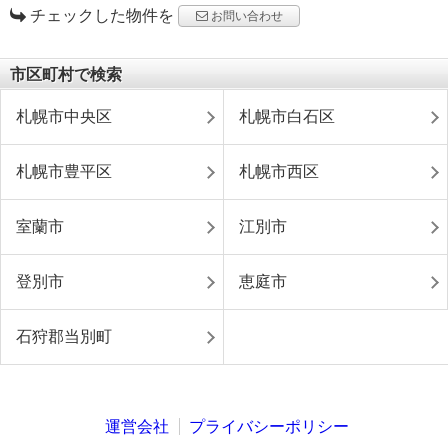
チェックした物件を
お問い合わせ
市区町村で検索
札幌市中央区
札幌市白石区
札幌市豊平区
札幌市西区
室蘭市
江別市
登別市
恵庭市
石狩郡当別町
運営会社
プライバシーポリシー