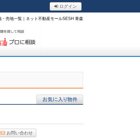
ログイン
・売地一覧｜ネット不動産モールSESH 青森
ロに相談する
お気に入り物件
お問い合わせ