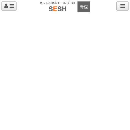
ネット不動産モール SESH
青森