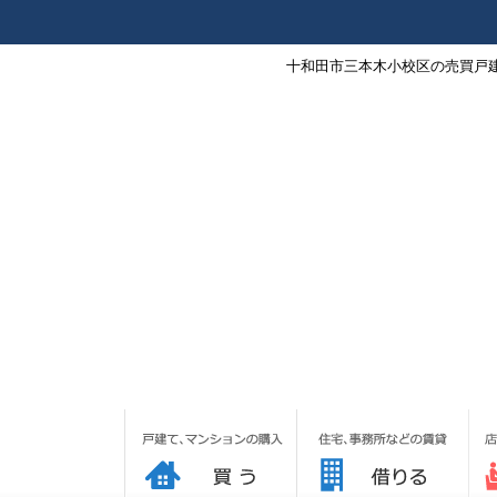
十和田市三本木小校区の売買戸建