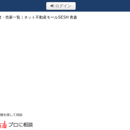
ログイン
・売家一覧｜ネット不動産モールSESH 青森