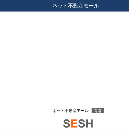
ネット不動産モール
ネット不動産モール
青森