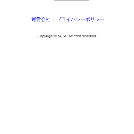
運営会社
プライバシーポリシー
Copyright © SESH All right reserved.