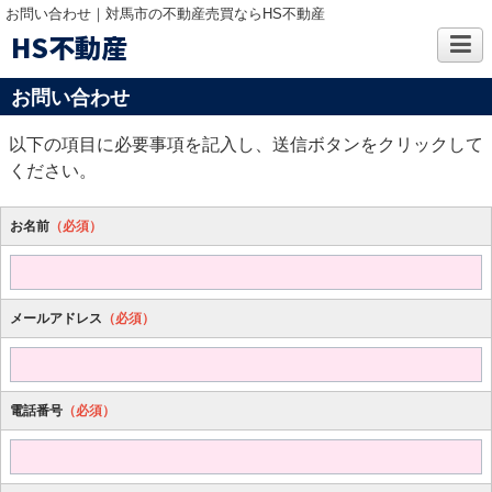
お問い合わせ｜対馬市の不動産売買ならHS不動産
HS不動産
お問い合わせ
以下の項目に必要事項を記入し、送信ボタンをクリックして
ください。
お名前
（必須）
メールアドレス
（必須）
電話番号
（必須）