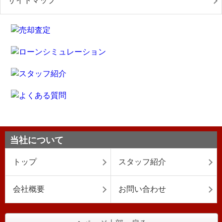
サイトマップ
当社について
トップ
スタッフ紹介
会社概要
お問い合わせ