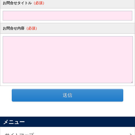
お問合せタイトル
（必須）
お問合せ内容
（必須）
送信
メニュー