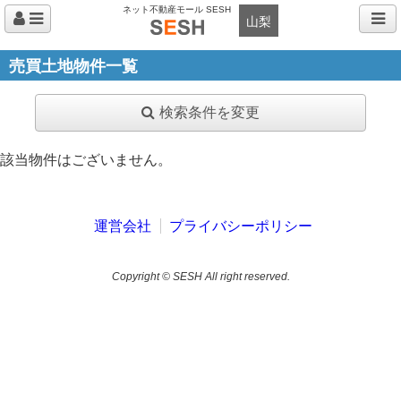
ネット不動産モール SESH
山梨
売買土地物件一覧
検索条件を変更
該当物件はございません。
運営会社
プライバシーポリシー
Copyright © SESH All right reserved.