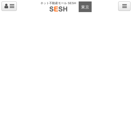
ネット不動産モール SESH
東京