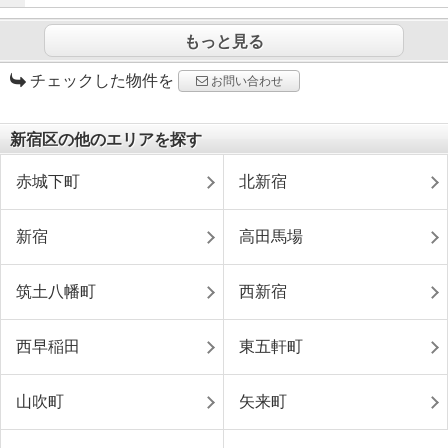
もっと見る
チェックした物件を
お問い合わせ
新宿区の他のエリアを探す
赤城下町
北新宿
新宿
高田馬場
筑土八幡町
西新宿
西早稲田
東五軒町
山吹町
矢来町