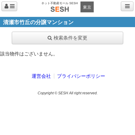
ネット不動産モール SESH
東京
清瀬市竹丘の分譲マンション
検索条件を変更
該当物件はございません。
運営会社
プライバシーポリシー
Copyright © SESH All right reserved.