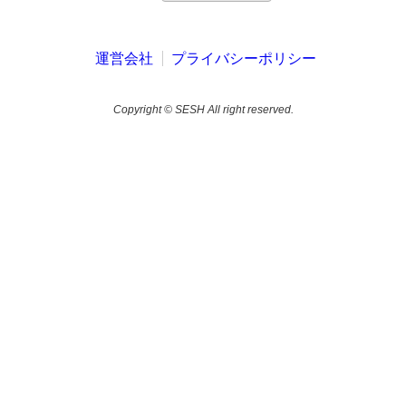
運営会社
プライバシーポリシー
Copyright © SESH All right reserved.