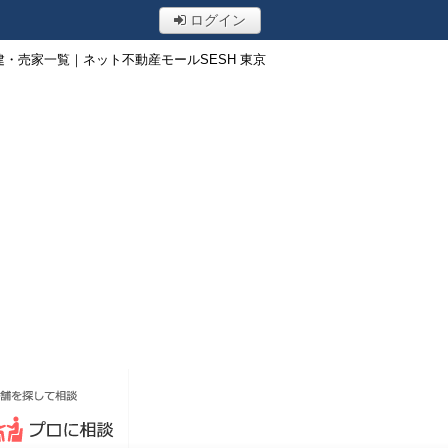
ログイン
・売家一覧｜ネット不動産モールSESH 東京