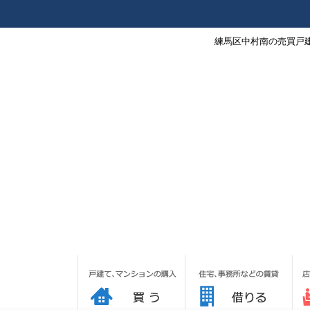
練馬区中村南の売買戸建