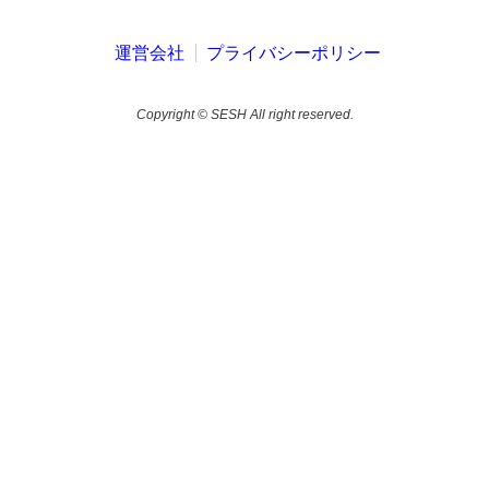
運営会社
プライバシーポリシー
Copyright © SESH All right reserved.