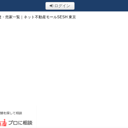
ログイン
・売家一覧｜ネット不動産モールSESH 東京