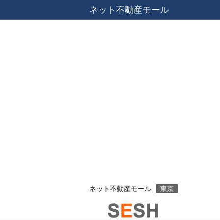
ネット不動産モール
ネット不動産モール
東京