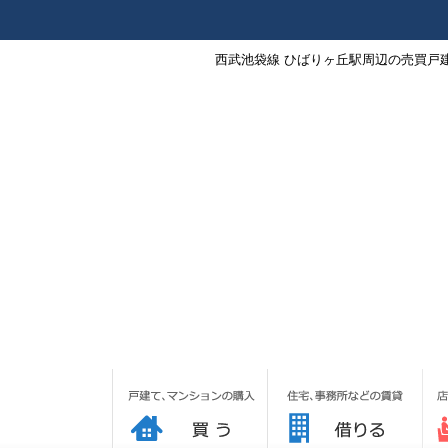
西武池袋線 ひばりヶ丘駅周辺の売買戸建