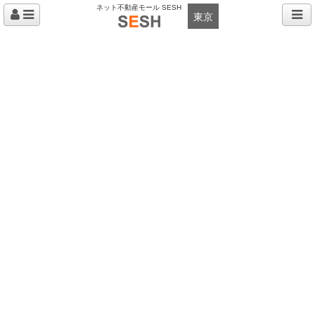
ネット不動産モール SESH
東京