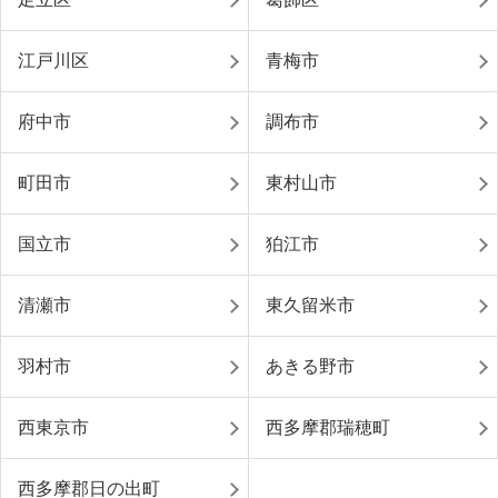
江戸川区
青梅市
府中市
調布市
町田市
東村山市
国立市
狛江市
清瀬市
東久留米市
羽村市
あきる野市
西東京市
西多摩郡瑞穂町
西多摩郡日の出町